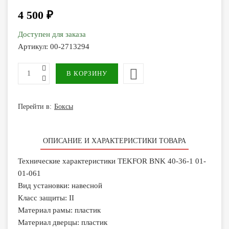
4 500 ₽
Доступен для заказа
Артикул:
00-2713294
Перейти в:
Боксы
ОПИСАНИЕ И ХАРАКТЕРИСТИКИ ТОВАРА
Технические характеристики TEKFOR BNK 40-36-1 01-
01-061
Вид установки: навесной
Класс защиты: II
Материал рамы: пластик
Материал дверцы: пластик