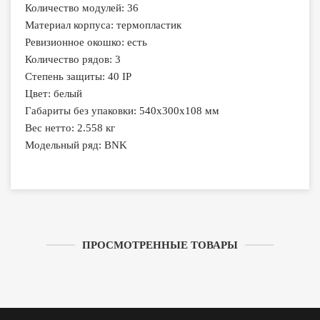
Количество модулей: 36
Материал корпуса: термопластик
Ревизионное окошко: есть
Количество рядов: 3
Степень защиты: 40 IP
Цвет: белый
Габариты без упаковки: 540х300х108 мм
Вес нетто: 2.558 кг
Модельный ряд: BNK
ПРОСМОТРЕННЫЕ ТОВАРЫ