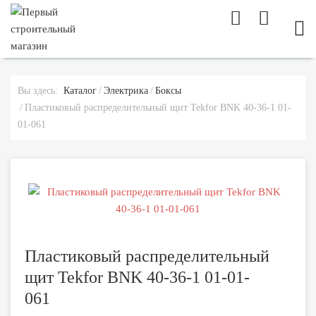
МОБ
Вы здесь:
Каталог
Электрика
Боксы
Пластиковый распределительный щит Tekfor BNK 40-36-1 01-
01-061
Пластиковый распределительный
щит Tekfor BNK 40-36-1 01-01-
061