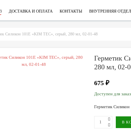
В
ДОСТАВКА И ОПЛАТА
КОНТАКТЫ
ВНУТРЕННЯЯ ОТДЕ
ик Силикон 101Е «KIM TEC», серый, 280 мл, 02-01-48
Герметик С
280 мл, 02-
675 ₽
Доступен для зака
Герметик Силикон 