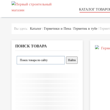
КАТАЛОГ ТОВАРО
Вы здесь:
Каталог
Герметики и Пена
Герметик в тубе
Гермет
ПОИСК ТОВАРА