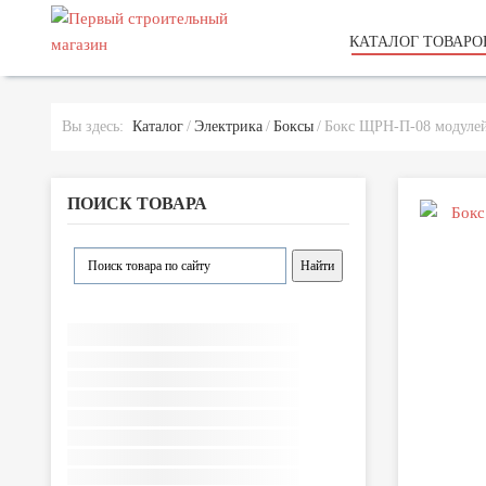
КАТАЛОГ ТОВАРО
Вы здесь:
Каталог
Электрика
Боксы
Бокс ЩРН-П-08 модулей
ПОИСК ТОВАРА