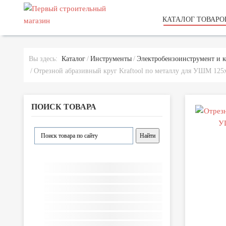
КАТАЛОГ ТОВАРО
Вы здесь:
Каталог
Инструменты
Электробензоинструмент и 
Отрезной абразивный круг Kraftool по металлу для УШМ 125x
ПОИСК ТОВАРА