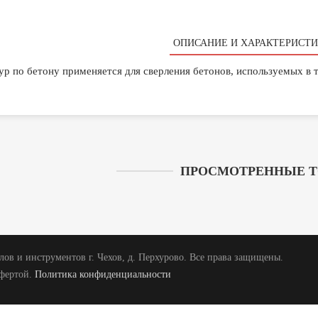
ОПИСАНИЕ И ХАРАКТЕРИСТИ
ур по бетону применяется для сверления бетонов, используемых в 
ПРОСМОТРЕННЫЕ 
ов и инструментов г. Чехов, д. Перхурово. Все права защищены.
офертой.
Политика конфиденциальности