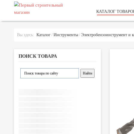
КАТАЛОГ ТОВАРО
Вы здесь:
Каталог
Инструменты
Электробензоинструмент и 
ПОИСК ТОВАРА