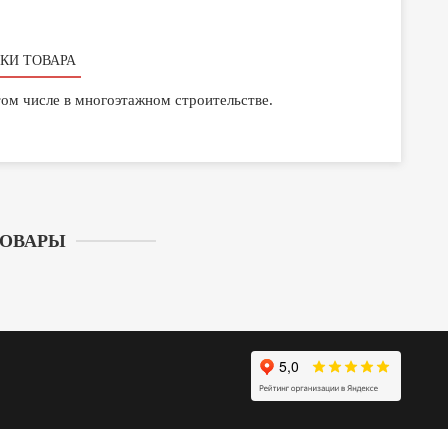
КИ ТОВАРА
том числе в многоэтажном строительстве.
ТОВАРЫ