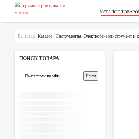
КАТАЛОГ ТОВАРО
Вы здесь:
Каталог
Инструменты
Электробензоинструмент и 
ПОИСК ТОВАРА