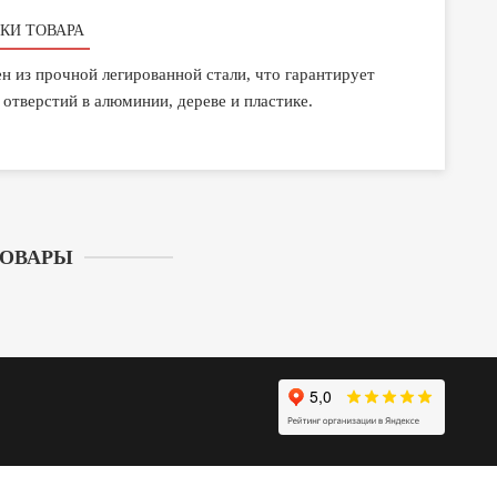
КИ ТОВАРА
ен из прочной легированной стали, что гарантирует
отверстий в алюминии, дереве и пластике.
ТОВАРЫ