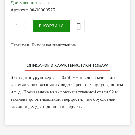
Доступен для заказа
Артикул:
00-00009575
Перейти в:
Биты и комплектующие
ОПИСАНИЕ И ХАРАКТЕРИСТИКИ ТОВАРА
Бита для шуруповерта T40х50 мм предназначена для
закручивания различных видов крепежа: шурупы, винты
и т. д. Произведена из высококачественной стали S2 и
закалена до оптимальной твердости, чем обусловлен
высокий ресурс прочности изделия.