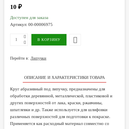
10 ₽
Доступен для заказа
Артикул:
00-00006975
Перейти в:
Липучки
ОПИСАНИЕ И ХАРАКТЕРИСТИКИ ТОВАРА
Круг абразивный под липучку, предназначены для
обработки деревянной, металлической, пластиковой и
других поверхностей от лака, краски, ржавчины,
шпатлевки и др. Также используется для шлифовки
различных поверхностей для подготовки к покраске.
Применяется как расходный материал совместно со