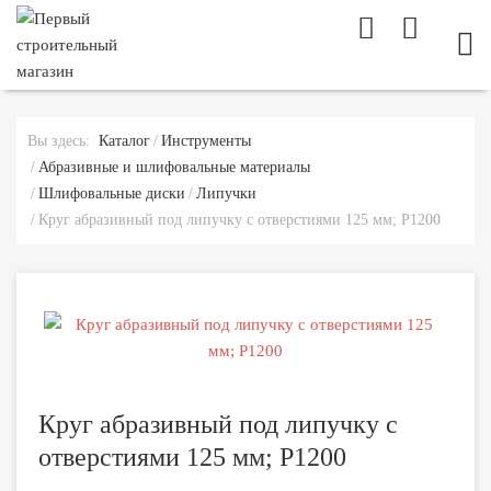
МОБ
Вы здесь:
Каталог
Инструменты
Абразивные и шлифовальные материалы
Шлифовальные диски
Липучки
Круг абразивный под липучку с отверстиями 125 мм; P1200
Круг абразивный под липучку с
отверстиями 125 мм; P1200