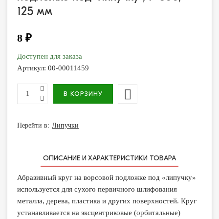
125 мм
8 ₽
Доступен для заказа
Артикул:
00-00011459
Перейти в:
Липучки
ОПИСАНИЕ И ХАРАКТЕРИСТИКИ ТОВАРА
Абразивный круг на ворсовой подложке под «липучку»
используется для сухого первичного шлифования
металла, дерева, пластика и других поверхностей. Круг
устанавливается на эксцентриковые (орбитальные)