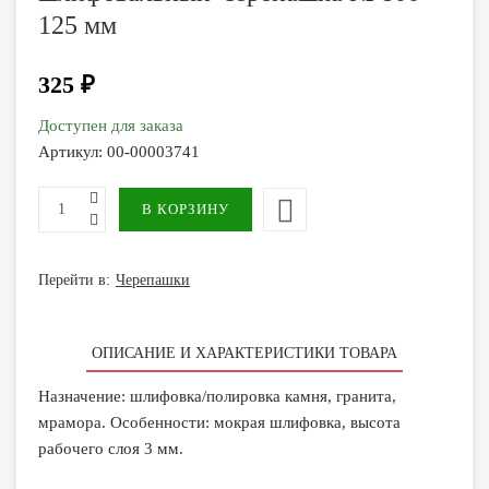
125 мм
325 ₽
Доступен для заказа
Артикул:
00-00003741
Перейти в:
Черепашки
ОПИСАНИЕ И ХАРАКТЕРИСТИКИ ТОВАРА
Назначение: шлифовка/полировка камня, гранита,
мрамора. Особенности: мокрая шлифовка, высота
рабочего слоя 3 мм.