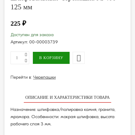
125 мм
225 ₽
Доступен для заказа
Артикул:
00-00003739
Перейти в:
Черепашки
ОПИСАНИЕ И ХАРАКТЕРИСТИКИ ТОВАРА
Назначение: шлифовка/полировка камня, гранита,
мрамора. Особенности: мокрая шлифовка, высота
рабочего слоя 3 мм.