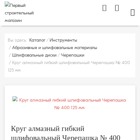
МОБ
Вы здесь:
Каталог
Инструменты
Абразивные и шлифовальные материалы
Шлифовальные диски
Черепашки
Круг алмазный гибкий шлифовальный Черепашка № 400
125 мм
Круг алмазный гибкий
шлифовальный Черепашка № 400