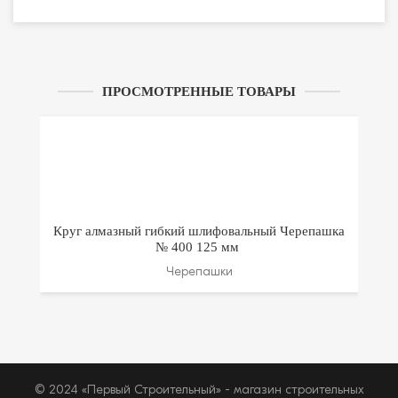
ПРОСМОТРЕННЫЕ ТОВАРЫ
Круг алмазный гибкий шлифовальный Черепашка
№ 400 125 мм
Черепашки
© 2024 «Первый Строительный» - магазин строительных