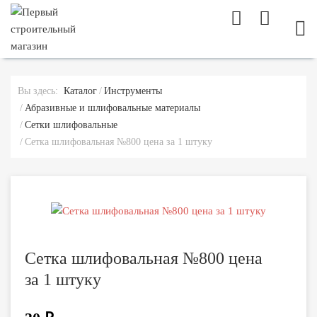
МОБ
Вы здесь:
Каталог
Инструменты
Абразивные и шлифовальные материалы
Сетки шлифовальные
Сетка шлифовальная №800 цена за 1 штуку
Сетка шлифовальная №800 цена
за 1 штуку