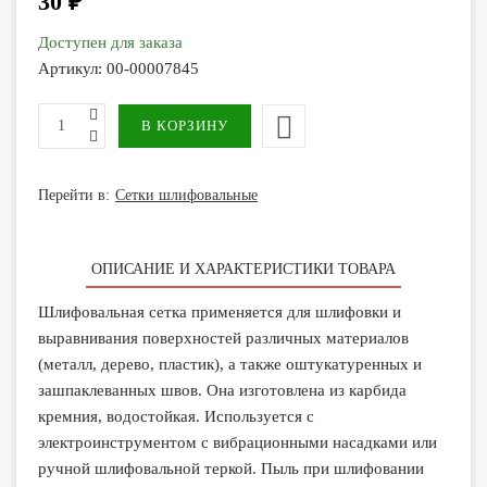
30 ₽
Доступен для заказа
Артикул:
00-00007845
Перейти в:
Сетки шлифовальные
ОПИСАНИЕ И ХАРАКТЕРИСТИКИ ТОВАРА
Шлифовальная сетка применяется для шлифовки и
выравнивания поверхностей различных материалов
(металл, дерево, пластик), а также оштукатуренных и
зашпаклеванных швов. Она изготовлена из карбида
кремния, водостойкая. Используется с
электроинструментом с вибрационными насадками или
ручной шлифовальной теркой. Пыль при шлифовании