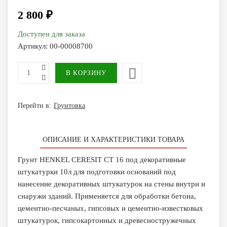
2 800 ₽
Доступен для заказа
Артикул:
00-00008700
Перейти в:
Грунтовка
ОПИСАНИЕ И ХАРАКТЕРИСТИКИ ТОВАРА
Грунт HENKEL CERESIT CT 16 под декоративные
штукатурки 10л для подготовки оснований под
нанесение декоративных штукатурок на стены внутри и
снаружи зданий. Применяется для обработки бетона,
цементно-песчаных, гипсовых и цементно-известковых
штукатурок, гипсокартонных и древесностружечных