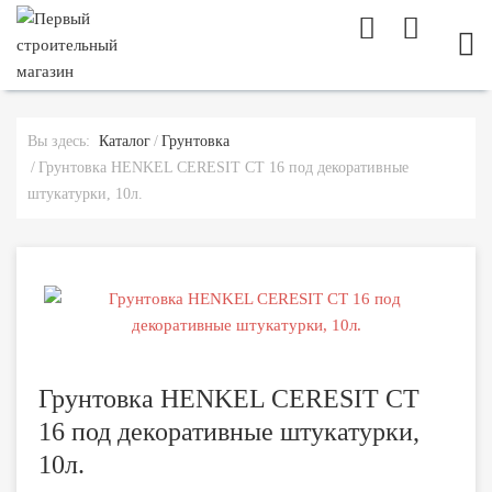
МОБ
Вы здесь:
Каталог
Грунтовка
Грунтовка HENKEL CERESIT CT 16 под декоративные
штукатурки, 10л.
Грунтовка HENKEL CERESIT CT
16 под декоративные штукатурки,
10л.