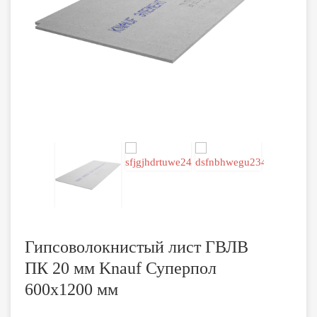
Гипсоволокнистый лист ГВЛВ
ПК 20 мм Knauf Суперпол
600х1200 мм