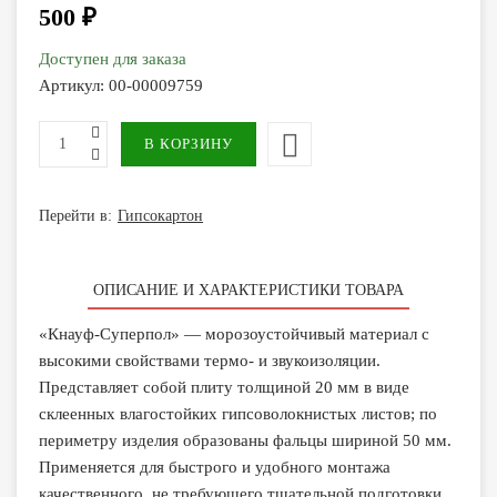
500 ₽
Доступен для заказа
Артикул:
00-00009759
Перейти в:
Гипсокартон
ОПИСАНИЕ И ХАРАКТЕРИСТИКИ ТОВАРА
«Кнауф-Суперпол» — морозоустойчивый материал с
высокими свойствами термо- и звукоизоляции.
Представляет собой плиту толщиной 20 мм в виде
склеенных влагостойких гипсоволокнистых листов; по
периметру изделия образованы фальцы шириной 50 мм.
Применяется для быстрого и удобного монтажа
качественного, не требующего тщательной подготовки