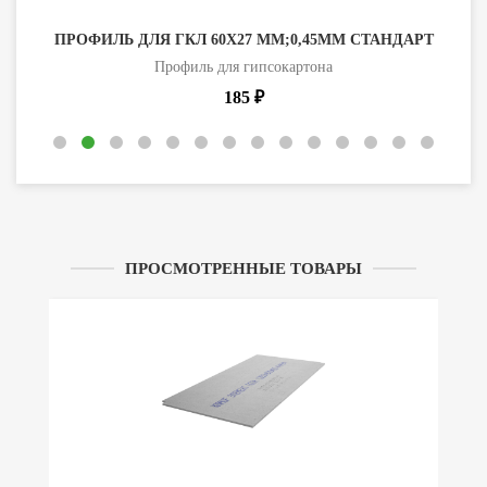
ПРОФИЛЬ ДЛЯ ГКЛ 60Х27 ММ;0,45ММ СТАНДАРТ
Профиль для гипсокартона
185 ₽
ПРОСМОТРЕННЫЕ ТОВАРЫ