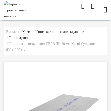
МОБ
Вы здесь:
Каталог
Гипсокартон и комплектующие
Гипсокартон
Гипсоволокнистый лист ГВЛВ ПК 20 мм Knauf Суперпол
600х1200 мм