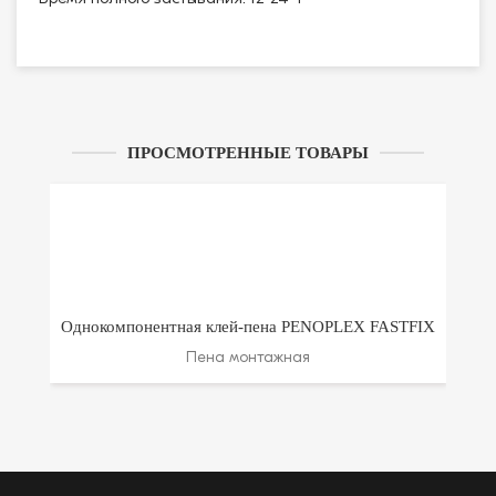
ПРОСМОТРЕННЫЕ ТОВАРЫ
Однокомпонентная клей-пена PENOPLEX FASTFIX
Пена монтажная