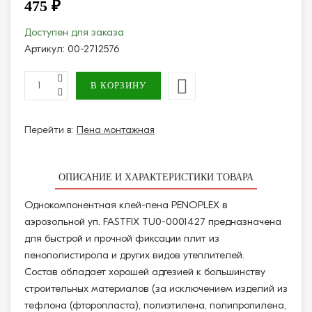
475 ₽
Доступен для заказа
Артикул:
00-2712576
Перейти в:
Пена монтажная
ОПИСАНИЕ И ХАРАКТЕРИСТИКИ ТОВАРА
Однокомпонентная клей-пена PENOPLEX в
аэрозольной уп. FASTFIX TU0-0001427 предназначена
для быстрой и прочной фиксации плит из
пенополистирола и других видов утеплителей.
Состав обладает хорошей адгезией к большинству
строительных материалов (за исключением изделий из
тефлона (фторопласта), полиэтилена, полипропилена,