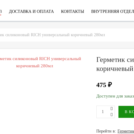
В
ДОСТАВКА И ОПЛАТА
КОНТАКТЫ
ВНУТРЕННЯЯ ОТДЕ
тик силиконовый RICH универсальный коричневый 280мл
Герметик с
коричневый
475 ₽
Доступен для зака
Перейти в:
Герметик