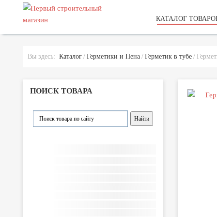
КАТАЛОГ ТОВАРО
Вы здесь:
Каталог
Герметики и Пена
Герметик в тубе
Герме
ПОИСК ТОВАРА