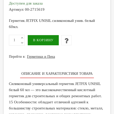
Доступен для заказа
Артикул:
00-2715619
Герметик JETFIX UNISIL силиконовый унив. белый
60мл.
Перейти в:
Герметики и Пена
ОПИСАНИЕ И ХАРАКТЕРИСТИКИ ТОВАРА
Силиконовый универсальный герметик JETFIX UNISIL
белый 60 мл — это высококачественный кислотный
герметик для строительных и общих ремонтных работ.
15 Особенности: обладает отличной адгезией к
большинству строительных материалов: стекло, металл,