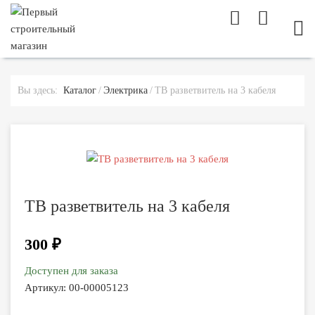
МОБ
Вы здесь:
Каталог
Электрика
ТВ разветвитель на 3 кабеля
ТВ разветвитель на 3 кабеля
300 ₽
Доступен для заказа
Артикул:
00-00005123