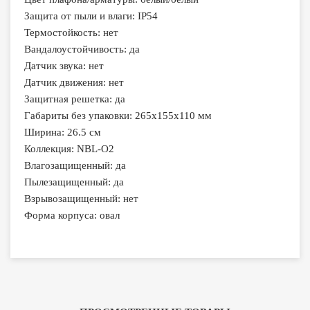
Защита от пыли и влаги: IP54
Термостойкость: нет
Вандалоустойчивость: да
Датчик звука: нет
Датчик движения: нет
Защитная решетка: да
Габариты без упаковки: 265х155х110 мм
Ширина: 26.5 см
Коллекция: NBL-O2
Влагозащищенный: да
Пылезащищенный: да
Взрывозащищенный: нет
Форма корпуса: овал