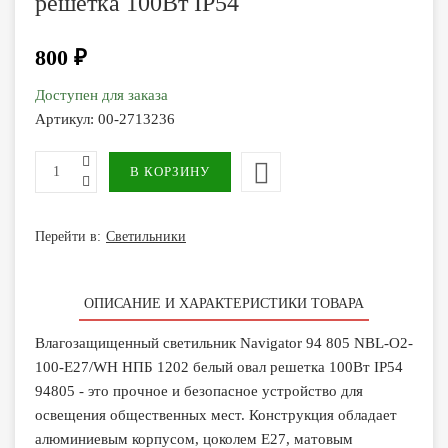
решетка 100Вт IP54
800 ₽
Доступен для заказа
Артикул:
00-2713236
Перейти в:
Светильники
ОПИСАНИЕ И ХАРАКТЕРИСТИКИ ТОВАРА
Влагозащищенный светильник Navigator 94 805 NBL-O2-
100-E27/WH НПБ 1202 белый овал решетка 100Вт IP54
94805 - это прочное и безопасное устройство для
освещения общественных мест. Конструкция обладает
алюминиевым корпусом, цоколем Е27, матовым