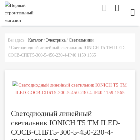
МОБ
Вы здесь:
Каталог
Электрика
Светильники
Светодиодный линейный светильник IONICH Т5 ТМ ILED-
COCB-СПБТ5-300-5-450-230-4-IP40 1159 1565
Светодиодный линейный
светильник IONICH Т5 ТМ ILED-
COCB-СПБТ5-300-5-450-230-4-