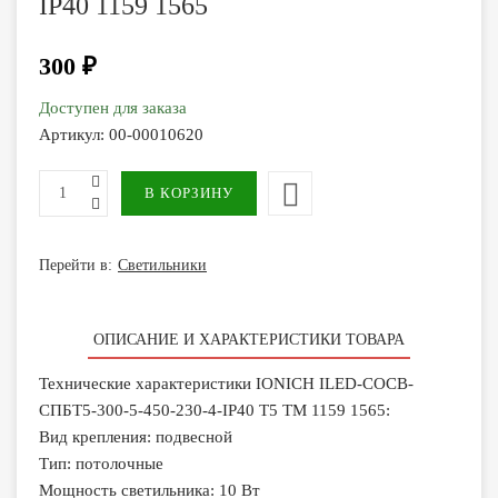
IP40 1159 1565
300 ₽
Доступен для заказа
Артикул:
00-00010620
Перейти в:
Светильники
ОПИСАНИЕ И ХАРАКТЕРИСТИКИ ТОВАРА
Технические характеристики IONICH ILED-COCB-
СПБТ5-300-5-450-230-4-IP40 Т5 ТМ 1159 1565:
Вид крепления: подвесной
Тип: потолочные
Мощность светильника: 10 Вт