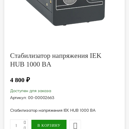
Стабилизатор напряжения IEK
HUB 1000 BA
4 800 ₽
Доступен для заказа
Артикул:
00-00002663
Стабилизатор напряжения IEK HUB 1000 BA