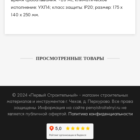
исполнение: УХЛ4; класс защиты: IP20; размер: 175 x
140 x 250 мм.
ПРОСМОТРЕННЫЕ ТОВАРЫ
© 2024 «Первый Строительный» - магазин строительных
материалов и инструментов г. Чехов, д. Перхурово. Все права
защищены. Информация на сайте pervyistroitelnyi.ru не
является публичной офертой.
Политика конфиденциальности