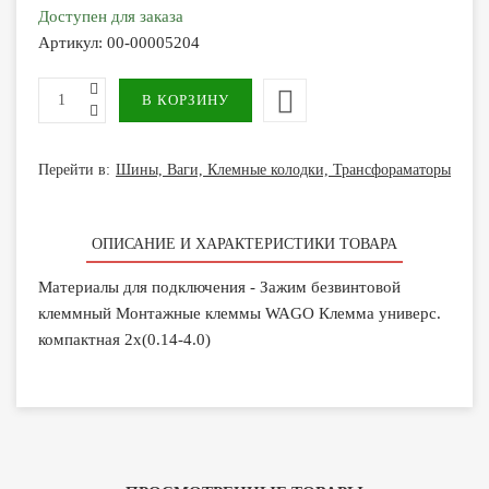
Доступен для заказа
Артикул:
00-00005204
Перейти в:
Шины, Ваги, Клемные колодки, Трансфораматоры
ОПИСАНИЕ И ХАРАКТЕРИСТИКИ ТОВАРА
Материалы для подключения - Зажим безвинтовой
клеммный Монтажные клеммы WAGO Клемма универс.
компактная 2х(0.14-4.0)