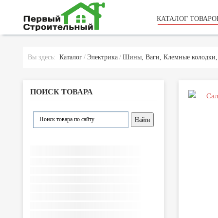
КАТАЛОГ ТОВАРО
Вы здесь:
Каталог
Электрика
Шины, Ваги, Клемные колодки,
ПОИСК ТОВАРА