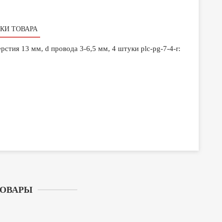
КИ ТОВАРА
стия 13 мм, d провода 3-6,5 мм, 4 штуки plc-pg-7-4-r:
ТОВАРЫ