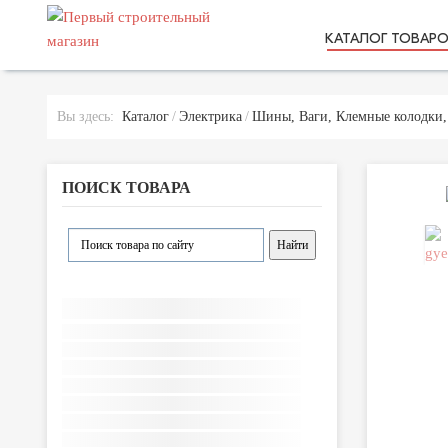
КАТАЛОГ ТОВАР
Вы здесь:
Каталог
Электрика
Шины, Ваги, Клемные колодки,
ПОИСК ТОВАРА