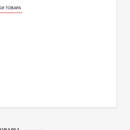
КИ ТОВАРА