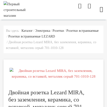
МОБ
Вы здесь:
Каталог
Электрика
Розетки
Розетки встраиваемые
Розетки встраиваемые LEZARD
Двойная розетка Lezard MIRA, без заземления, керамика, со
вставкой, металлик серый 701-1010-128
Двойная розетка Lezard MIRA,
без заземления, керамика, со
вставкой, металлик серый 701-