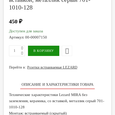
1010-128
450 ₽
Доступен для заказа
Артикул:
00-00007150
Перейти в:
Розетки встраиваемые LEZARD
ОПИСАНИЕ И ХАРАКТЕРИСТИКИ ТОВАРА
Технические характеристики Lezard MIRA без
заземления, керамика, со вставкой, металлик серый 701-
1010-128
Монтаж: встраиваемый (скрытый)