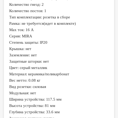
Количество гнезд: 2
Количество постов: 1
Тип комплектации: розетка в сборе
Рамка: не требуется(идет в комплекте)
Max ток: 16 А
Серия: MIRA
Степень защиты: IP20
Крышка: нет
Заземление: нет
Защитные шторки: нет
Цвет: серый металлик
Материал: керамика/поликарбонат
Вес нетто: 0.08 кг
Вид розетки: силовая
Модульная: нет
Ширина устройства: 117.5 мм
Высота устройства: 81 мм
Глубина устройства: 33.6 мм