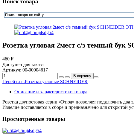
Поиск товара
Розетка угловая 2мест c/з темный бу
460 ₽
Доступен для заказа
Артикул:
00-00004617
Перейти в:
Розетки угловые SCHNEIDER
Описание и характеристики товара
Розетка двупостовая серии «Этюд» позволяет подключить два э
Изделие поставляется в сборе и предназначено для открытой ус
Просмотренные товары