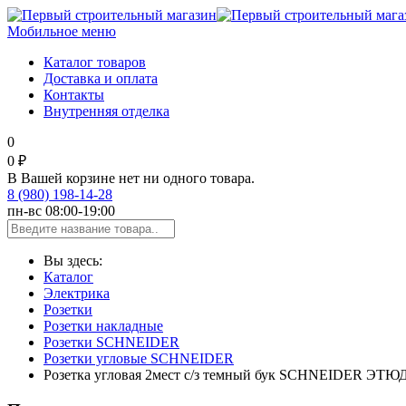
Мобильное меню
Каталог товаров
Доставка и оплата
Контакты
Внутренняя отделка
0
0 ₽
В Вашей корзине нет ни одного товара.
8 (980) 198-14-28
пн-вс 08:00-19:00
Вы здесь:
Каталог
Электрика
Розетки
Розетки накладные
Розетки SCHNEIDER
Розетки угловые SCHNEIDER
Розетка угловая 2мест c/з темный бук SCHNEIDER ЭТЮ