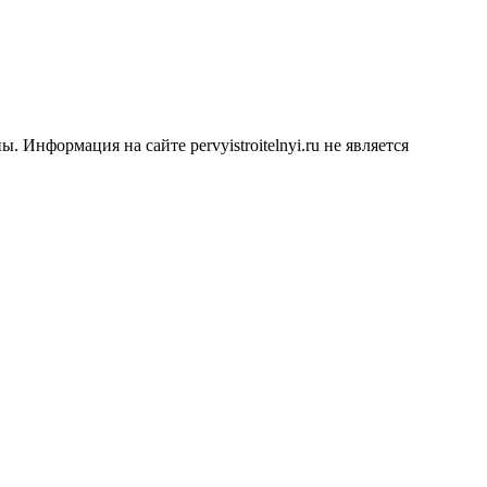
Информация на сайте pervyistroitelnyi.ru не является