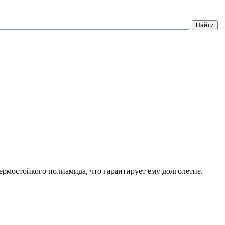
ермостойкого полиамида, что гарантирует ему долголетие.