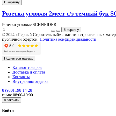
В корзину
Розетка угловая 2мест c/з темный бу
Розетки угловые SCHNEIDER
© 2024 «Первый Строительный» - магазин строительных материал
публичной офертой.
Политика конфиденциальности
Подняться наверх
Каталог товаров
Доставка и оплата
Контакты
Внутренняя отделка
8 (980) 198-14-28
пн-вс 08:00-19:00
×
Закрыть
Войти