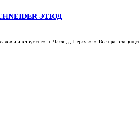
к SCHNEIDER ЭТЮД
ов и инструментов г. Чехов, д. Перхурово. Все права защищены. 