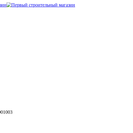
001003