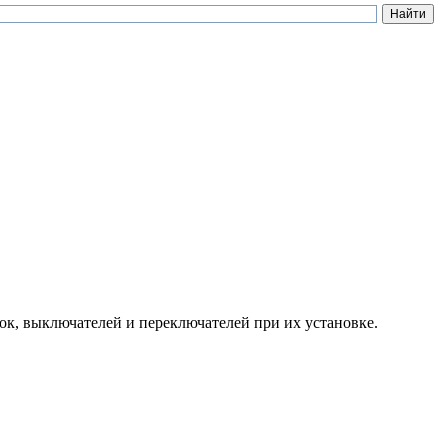
ток, выключателей и переключателей при их установке.