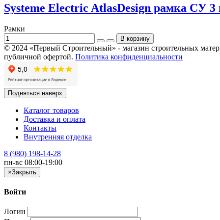
Systeme Electric AtlasDesign рамка СУ 
Рамки
© 2024 «Первый Строительный» - магазин строительных материал
публичной офертой.
Политика конфиденциальности
Подняться наверх
Каталог товаров
Доставка и оплата
Контакты
Внутренняя отделка
8 (980) 198-14-28
пн-вс 08:00-19:00
×
Закрыть
Войти
Логин