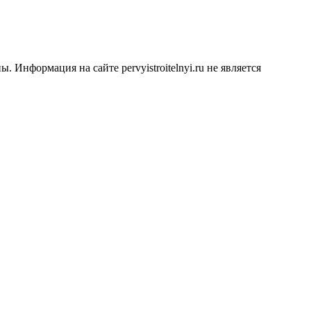
Информация на сайте pervyistroitelnyi.ru не является