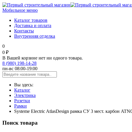
Мобильное меню
Каталог товаров
Доставка и оплата
Контакты
Внутренняя отделка
0
0 ₽
В Вашей корзине нет ни одного товара.
8 (980) 198-14-28
пн-вс 08:00-19:00
Вы здесь:
Каталог
Электрика
Розетки
Рамки
Systeme Electric AtlasDesign рамка СУ 3 мест. карбон ATN
Поиск товара