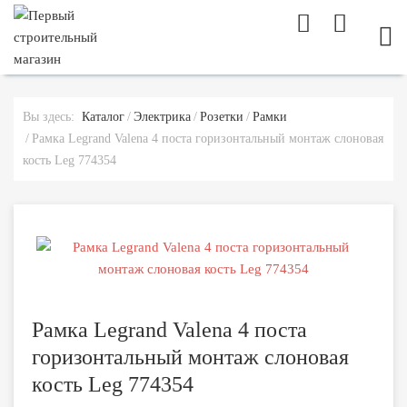
МОБ
Вы здесь:
Каталог
Электрика
Розетки
Рамки
Рамка Legrand Valena 4 поста горизонтальный монтаж слоновая
кость Leg 774354
Рамка Legrand Valena 4 поста
горизонтальный монтаж слоновая
кость Leg 774354