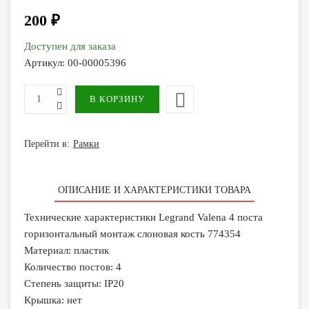
200 ₽
Доступен для заказа
Артикул:
00-00005396
Перейти в:
Рамки
ОПИСАНИЕ И ХАРАКТЕРИСТИКИ ТОВАРА
Технические характеристики Legrand Valena 4 поста
горизонтальный монтаж слоновая кость 774354
Материал: пластик
Количество постов: 4
Степень защиты: IP20
Крышка: нет