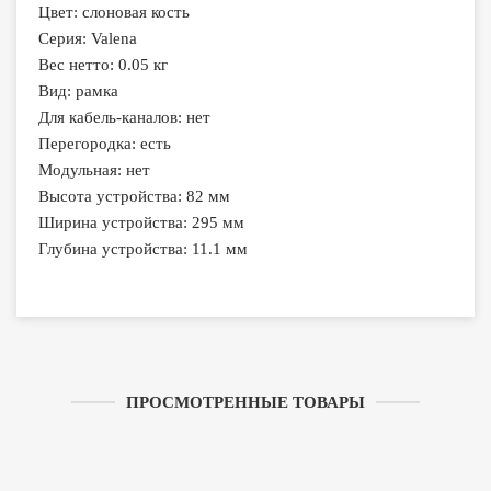
Цвет: слоновая кость
Серия: Valena
Вес нетто: 0.05 кг
Вид: рамка
Для кабель-каналов: нет
Перегородка: есть
Модульная: нет
Высота устройства: 82 мм
Ширина устройства: 295 мм
Глубина устройства: 11.1 мм
ПРОСМОТРЕННЫЕ ТОВАРЫ