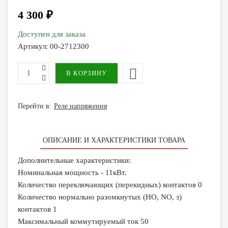
4 300 ₽
Доступен для заказа
Артикул:
00-2712300
Перейти в:
Реле напряжения
ОПИСАНИЕ И ХАРАКТЕРИСТИКИ ТОВАРА
Дополнительные характеристики:
Номинальная мощность - 11кВт.
Количество переключающих (перекидных) контактов 0
Количество нормально разомкнутых (НО, NO, з)
контактов 1
Максимальный коммутируемый ток 50