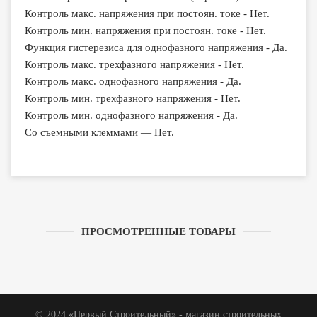
Контроль макс. напряжения при постоян. токе - Нет.
Контроль мин. напряжения при постоян. токе - Нет.
Функция гистерезиса для однофазного напряжения - Да.
Контроль макс. трехфазного напряжения - Нет.
Контроль макс. однофазного напряжения - Да.
Контроль мин. трехфазного напряжения - Нет.
Контроль мин. однофазного напряжения - Да.
Со съемными клеммами — Нет.
ПРОСМОТРЕННЫЕ ТОВАРЫ
© 2024 «Первый Строительный» - магазин строительных