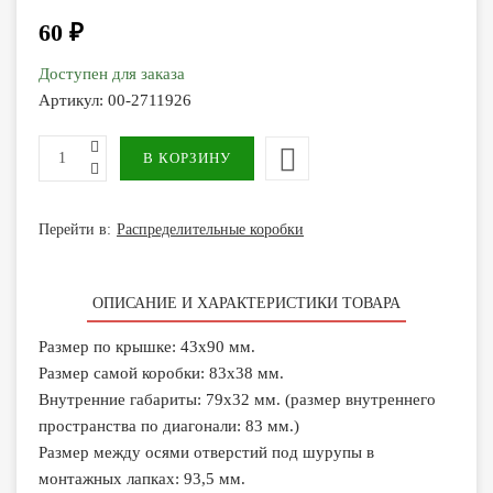
60 ₽
Доступен для заказа
Артикул:
00-2711926
Перейти в:
Распределительные коробки
ОПИСАНИЕ И ХАРАКТЕРИСТИКИ ТОВАРА
Размер по крышке: 43х90 мм.
Размер самой коробки: 83х38 мм.
Внутренние габариты: 79х32 мм. (размер внутреннего
пространства по диагонали: 83 мм.)
Размер между осями отверстий под шурупы в
монтажных лапках: 93,5 мм.