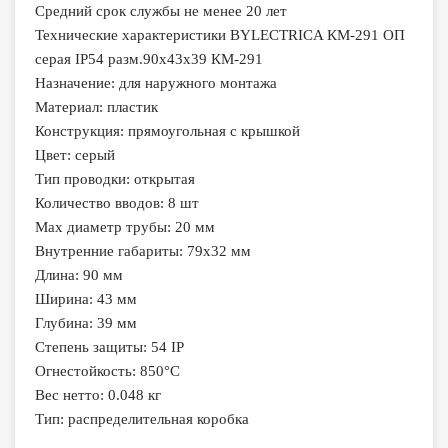
Средний срок службы не менее 20 лет
Технические характеристики BYLECTRICA КМ-291 ОП
серая IP54 разм.90х43х39 КМ-291
Назначение: для наружного монтажа
Материал: пластик
Конструкция: прямоугольная с крышкой
Цвет: серый
Тип проводки: открытая
Количество вводов: 8 шт
Max диаметр трубы: 20 мм
Внутренние габариты: 79х32 мм
Длина: 90 мм
Ширина: 43 мм
Глубина: 39 мм
Степень защиты: 54 IP
Огнестойкость: 850°C
Вес нетто: 0.048 кг
Тип: распределительная коробка