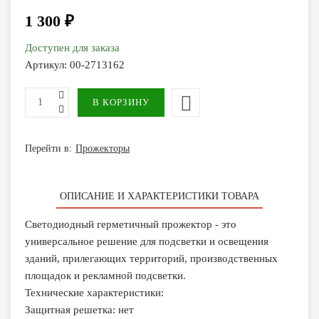
1 300 ₽
Доступен для заказа
Артикул:
00-2713162
Перейти в:
Прожекторы
ОПИСАНИЕ И ХАРАКТЕРИСТИКИ ТОВАРА
Светодиодный герметичный прожектор - это
универсальное решение для подсветки и освещения
зданий, прилегающих территорий, производственных
площадок и рекламной подсветки.
Технические характеристики:
Защитная решетка: нет