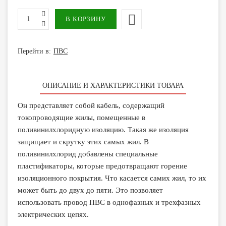
Перейти в:
ПВС
ОПИСАНИЕ И ХАРАКТЕРИСТИКИ ТОВАРА
Он представляет собой кабель, содержащий
токопроводящие жилы, помещенные в
поливинилхлоридную изоляцию. Такая же изоляция
защищает и скрутку этих самых жил. В
поливинилхлорид добавлены специальные
пластификаторы, которые предотвращают горение
изоляционного покрытия. Что касается самих жил, то их
может быть до двух до пяти. Это позволяет
использовать провод ПВС в однофазных и трехфазных
электрических цепях.