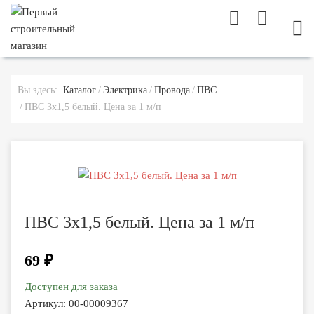
МОБ
Вы здесь:
Каталог
Электрика
Провода
ПВС
ПВС 3х1,5 белый. Цена за 1 м/п
ПВС 3х1,5 белый. Цена за 1 м/п
69 ₽
Доступен для заказа
Артикул:
00-00009367