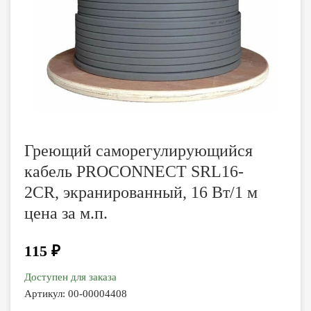
Греющий саморегулирующийся
кабель PROCONNECT SRL16-
2CR, экранированный, 16 Вт/1 м
цена за м.п.
115 ₽
Доступен для заказа
Артикул:
00-00004408