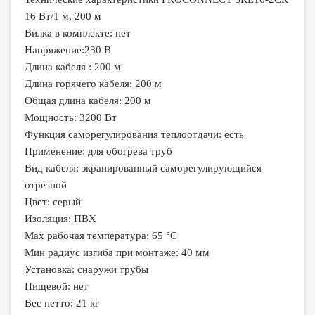
16 Вт/1 м, 200 м
Вилка в комплекте: нет
Напряжение:230 В
Длина кабеля : 200 м
Длина горячего кабеля: 200 м
Общая длина кабеля: 200 м
Мощность: 3200 Вт
Функция саморегулирования теплоотдачи: есть
Применение: для обогрева труб
Вид кабеля: экранированный саморегулирующийся
отрезной
Цвет: серый
Изоляция: ПВХ
Max рабочая температура: 65 °С
Мин радиус изгиба при монтаже: 40 мм
Установка: снаружи трубы
Пищевой: нет
Вес нетто: 21 кг