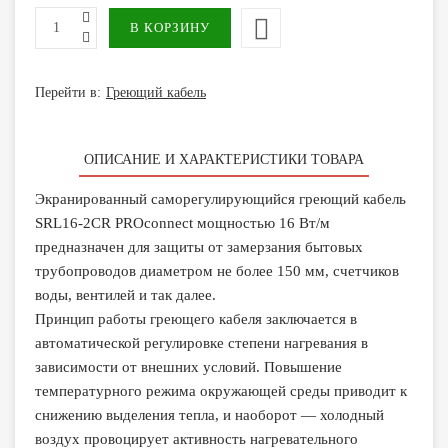
Перейти в:
Греющий кабель
ОПИСАНИЕ И ХАРАКТЕРИСТИКИ ТОВАРА
Экранированный саморегулирующийся греющий кабель
SRL16-2CR PROconnect мощностью 16 Вт/м
предназначен для защиты от замерзания бытовых
трубопроводов диаметром не более 150 мм, счетчиков
воды, вентилей и так далее.
Принцип работы греющего кабеля заключается в
автоматической регулировке степени нагревания в
зависимости от внешних условий. Повышение
температурного режима окружающей среды приводит к
снижению выделения тепла, и наоборот — холодный
воздух провоцирует активность нагревательного