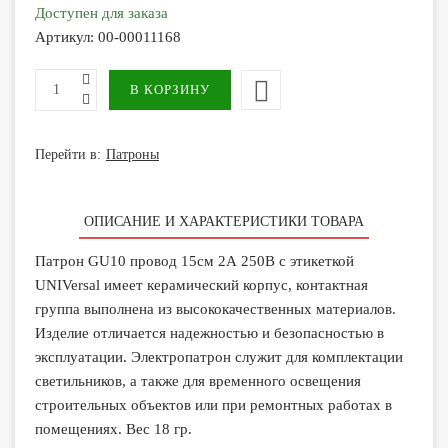
Доступен для заказа
Артикул:
00-00011168
Перейти в:
Патроны
ОПИСАНИЕ И ХАРАКТЕРИСТИКИ ТОВАРА
Патрон GU10 провод 15см 2А 250В c этикеткой
UNIVersal имеет керамический корпус, контактная
группа выполнена из высококачественных материалов.
Изделие отличается надежностью и безопасностью в
эксплуатации. Электропатрон служит для комплектации
светильников, а также для временного освещения
строительных объектов или при ремонтных работах в
помещениях. Вес 18 гр.