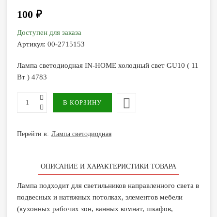
100 ₽
Доступен для заказа
Артикул:
00-2715153
Лампа светодиодная IN-HOME холодный свет GU10 ( 11
Вт ) 4783
Перейти в:
Лампа светодиодная
ОПИСАНИЕ И ХАРАКТЕРИСТИКИ ТОВАРА
Лампа подходит для светильников направленного света в
подвесных и натяжных потолках, элементов мебели
(кухонных рабочих зон, ванных комнат, шкафов,