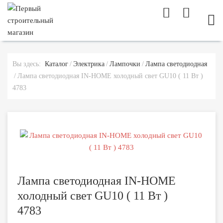
МОБ
Вы здесь:
Каталог
Электрика
Лампочки
Лампа светодиодная
Лампа светодиодная IN-HOME холодный свет GU10 ( 11 Вт )
4783
Лампа светодиодная IN-HOME
холодный свет GU10 ( 11 Вт )
4783