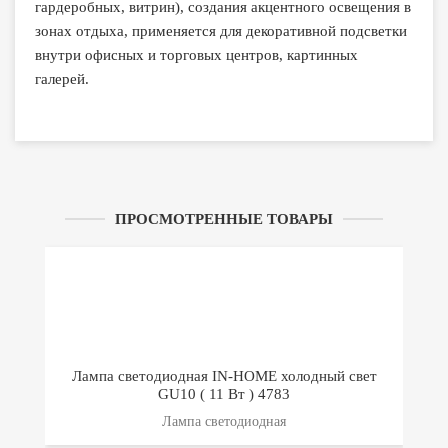
гардеробных, витрин), создания акцентного освещения в
зонах отдыха, применяется для декоративной подсветки
внутри офисных и торговых центров, картинных
галерей.
ПРОСМОТРЕННЫЕ ТОВАРЫ
Лампа светодиодная IN-HOME холодный свет
GU10 ( 11 Вт ) 4783
Лампа светодиодная