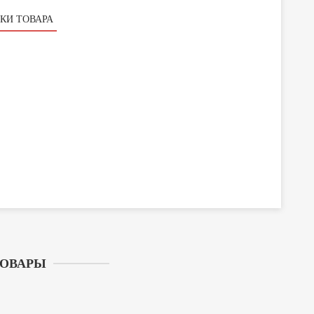
КИ ТОВАРА
ТОВАРЫ