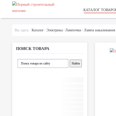
КАТАЛОГ ТОВАРО
Вы здесь:
Каталог
Электрика
Лампочки
Лампа накаливания
ПОИСК ТОВАРА