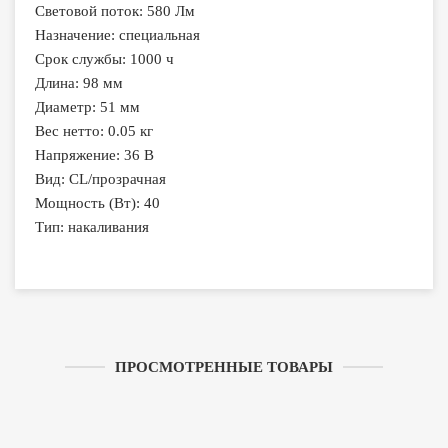
Световой поток: 580 Лм
Назначение: специальная
Срок службы: 1000 ч
Длина: 98 мм
Диаметр: 51 мм
Вес нетто: 0.05 кг
Напряжение: 36 В
Вид: CL/прозрачная
Мощность (Вт): 40
Тип: накаливания
ПРОСМОТРЕННЫЕ ТОВАРЫ