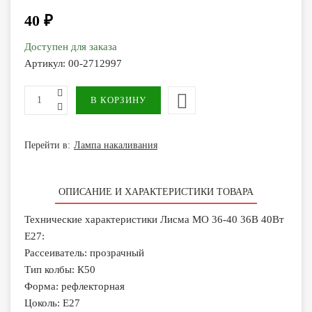
40 ₽
Доступен для заказа
Артикул:
00-2712997
Перейти в:
Лампа накаливания
ОПИСАНИЕ И ХАРАКТЕРИСТИКИ ТОВАРА
Технические характеристики Лисма МО 36-40 36В 40Вт
Е27:
Рассеиватель: прозрачный
Тип колбы: К50
Форма: рефлекторная
Цоколь: E27