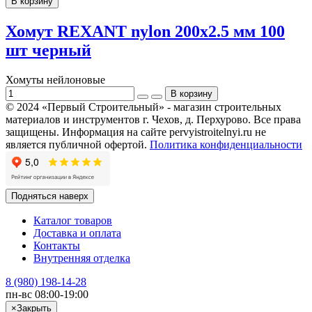
В корзину
Хомут REXANT nylon 200x2.5 мм 100
шт черный
Хомуты нейлоновые
© 2024 «Первый Строительный» - магазин строительных
материалов и инструментов г. Чехов, д. Перхурово. Все права
защищены. Информация на сайте pervyistroitelnyi.ru не
является публичной офертой.
Политика конфиденциальности
Подняться наверх
Каталог товаров
Доставка и оплата
Контакты
Внутренняя отделка
8 (980) 198-14-28
пн-вс 08:00-19:00
×
Закрыть