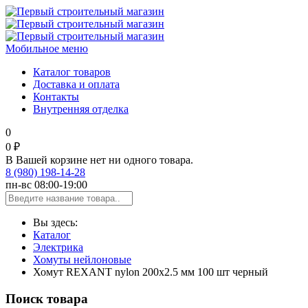
Мобильное меню
Каталог товаров
Доставка и оплата
Контакты
Внутренняя отделка
0
0 ₽
В Вашей корзине нет ни одного товара.
8 (980) 198-14-28
пн-вс 08:00-19:00
Вы здесь:
Каталог
Электрика
Хомуты нейлоновые
Хомут REXANT nylon 200x2.5 мм 100 шт черный
Поиск товара