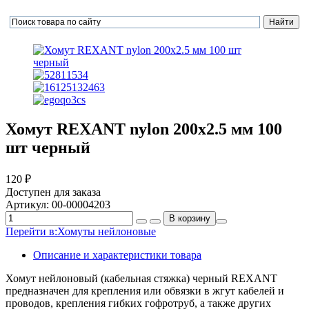
Хомут REXANT nylon 200x2.5 мм 100
шт черный
120 ₽
Доступен для заказа
Артикул:
00-00004203
Перейти в:
Хомуты нейлоновые
Описание и характеристики товара
Хомут нейлоновый (кабельная стяжка) черный REXANT
предназначен для крепления или обвязки в жгут кабелей и
проводов, крепления гибких гофротруб, а также других