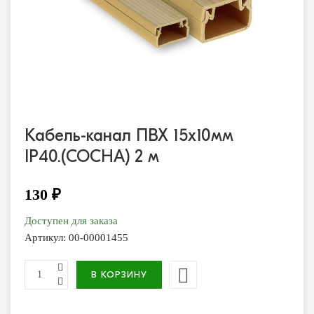
Кабель-канал ПВХ 15х10мм
IP40.(СОСНА) 2 м
130 ₽
Доступен для заказа
Артикул:
00-00001455