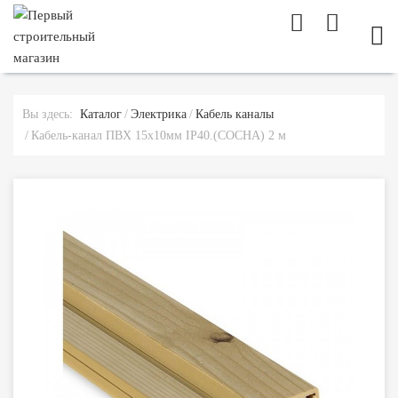
МОБ
Вы здесь:
Каталог
Электрика
Кабель каналы
Кабель-канал ПВХ 15х10мм IP40.(СОСНА) 2 м