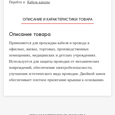
Перейти в:
Кабель каналы
ОПИСАНИЕ И ХАРАКТЕРИСТИКИ ТОВАРА
Описание товара
Применяется для прокладки кабеля и провода в
офисных, жилых, торговых, производственных
помещениях, медицинских и детских учреждениях.
Используется для защиты проводки от механических
повреждений, обеспечения электробезопасности,
улучшения эстетического вида проводки. Двойной замок
обеспечивает плотное прилегание крышки к основанию.