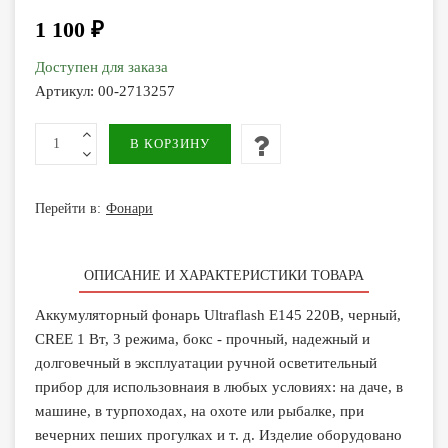
1 100 ₽
Доступен для заказа
Артикул:
00-2713257
Перейти в:
Фонари
ОПИСАНИЕ И ХАРАКТЕРИСТИКИ ТОВАРА
Аккумуляторный фонарь Ultraflash E145 220В, черный,
CREE 1 Вт, 3 режима, бокс - прочный, надежный и
долговечный в эксплуатации ручной осветительный
прибор для использовнаия в любых условиях: на даче, в
машине, в турпоходах, на охоте или рыбалке, при
вечерних пеших прогулках и т. д. Изделие оборудовано