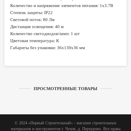
Количество и напряжение элементов питания: 1х3.7В
Степень защиты: IP22
Световой поток: 80 Лм
Дистанция освещения: 40 м
Количество светодиодов/ламп: 1 шт
Цветовая температура: К
Габариты без упаковки: 36х130х36 мм
ПРОСМОТРЕННЫЕ ТОВАРЫ
© 2024 «Первый Строительный» - магазин строительных
материалов и инструментов г. Чехов, д. Перхурово. Все права