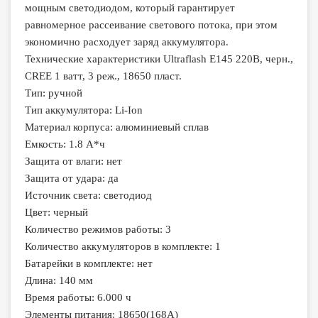
мощным светодиодом, который гарантирует
равномерное рассеивание светового потока, при этом
экономично расходует заряд аккумулятора.
Технические характеристики Ultraflash E145 220В, черн.,
CREE 1 ватт, 3 реж., 18650 пласт.
Тип: ручной
Тип аккумулятора: Li-Ion
Материал корпуса: алюминиевый сплав
Емкость: 1.8 А*ч
Защита от влаги: нет
Защита от удара: да
Источник света: светодиод
Цвет: черный
Количество режимов работы: 3
Количество аккумуляторов в комплекте: 1
Батарейки в комплекте: нет
Длина: 140 мм
Время работы: 6.000 ч
Элементы питания: 18650(168A)