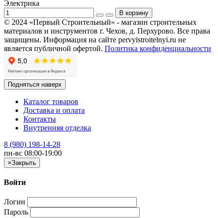
Электрика
© 2024 «Первый Строительный» - магазин строительных
материалов и инструментов г. Чехов, д. Перхурово. Все права
защищены. Информация на сайте pervyistroitelnyi.ru не
является публичной офертой.
Политика конфиденциальности
Подняться наверх
Каталог товаров
Доставка и оплата
Контакты
Внутренняя отделка
8 (980) 198-14-28
пн-вс 08:00-19:00
×
Закрыть
Войти
Логин
Пароль