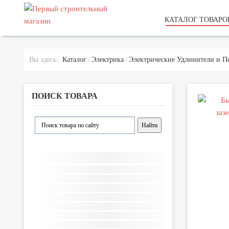
КАТАЛОГ ТОВАРО
Вы здесь:
Каталог
Электрика
Электрические Удлинители и П
ПОИСК ТОВАРА