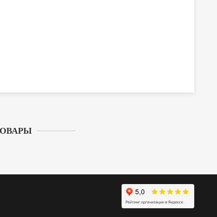
ТОВАРЫ