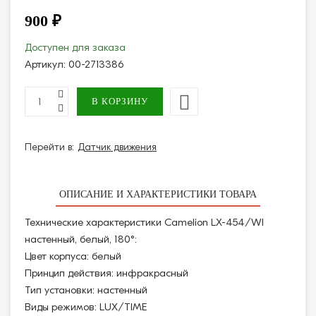
900 ₽
Доступен для заказа
Артикул:
00-2713386
Перейти в:
Датчик движения
ОПИСАНИЕ И ХАРАКТЕРИСТИКИ ТОВАРА
Технические характеристики Camelion LX-454/Wl
настенный, белый, 180°:
Цвет корпуса: белый
Принцип действия: инфракрасный
Тип установки: настенный
Виды режимов: LUX/TIME