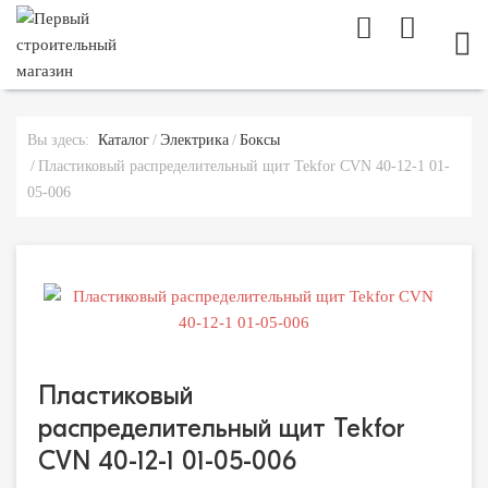
МОБ
Вы здесь:
Каталог
Электрика
Боксы
Пластиковый распределительный щит Tekfor CVN 40-12-1 01-
05-006
Пластиковый
распределительный щит Tekfor
CVN 40-12-1 01-05-006