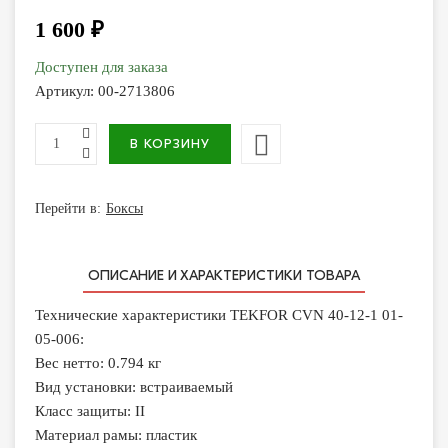
1 600 ₽
Доступен для заказа
Артикул:
00-2713806
Перейти в:
Боксы
ОПИСАНИЕ И ХАРАКТЕРИСТИКИ ТОВАРА
Технические характеристики TEKFOR CVN 40-12-1 01-
05-006:
Вес нетто: 0.794 кг
Вид установки: встраиваемый
Класс защиты: II
Материал рамы: пластик