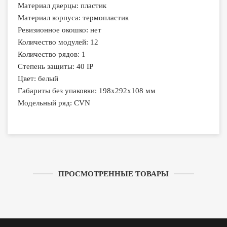
Материал дверцы: пластик
Материал корпуса: термопластик
Ревизионное окошко: нет
Количество модулей: 12
Количество рядов: 1
Степень защиты: 40 IP
Цвет: белый
Габариты без упаковки: 198х292х108 мм
Модельный ряд: CVN
ПРОСМОТРЕННЫЕ ТОВАРЫ