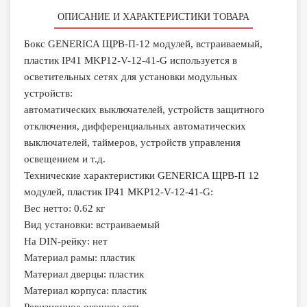
ОПИСАНИЕ И ХАРАКТЕРИСТИКИ ТОВАРА
Бокс GENERICA ЩРВ-П-12 модулей, встраиваемый,
пластик IP41 MKP12-V-12-41-G используется в
осветительных сетях для установки модульных
устройств:
автоматических выключателей, устройств защитного
отключения, дифференциальных автоматических
выключателей, таймеров, устройств управления
освещением и т.д.
Технические характеристики GENERICA ЩРВ-П 12
модулей, пластик IP41 MKP12-V-12-41-G:
Вес нетто: 0.62 кг
Вид установки: встраиваемый
На DIN-рейку: нет
Материал рамы: пластик
Материал дверцы: пластик
Материал корпуса: пластик