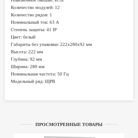
Ревизионное окошко: есть
Количество модулей: 12
Количество рядов: 1
Номинальный ток: 63 А
Степень защиты: 41 IP
Цвет: белый
Габариты без упаковки: 222х280х92 мм
Высота: 222 мм
Глубина: 92 мм
Ширина: 280 мм
Номинальная частота: 50 Гц
Модельный ряд: ЩРВ
ПРОСМОТРЕННЫЕ ТОВАРЫ