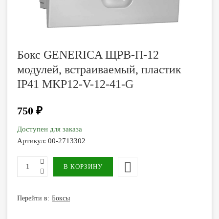
Бокс GENERICA ЩРВ-П-12
модулей, встраиваемый, пластик
IP41 MKP12-V-12-41-G
750 ₽
Доступен для заказа
Артикул:
00-2713302
Перейти в:
Боксы