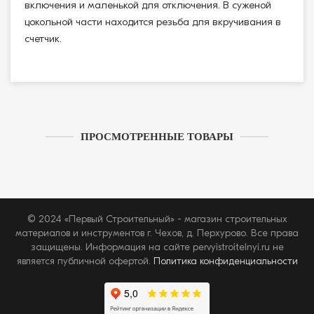
включения и маленькой для отключения. В суженой
цокольной части находится резьба для вкручивания в
счетчик.
ПРОСМОТРЕННЫЕ ТОВАРЫ
© 2024 «Первый Строительный» - магазин строительных
материалов и инструментов г. Чехов, д. Перхурово. Все права
защищены. Информация на сайте pervyistroitelnyi.ru не
является публичной офертой.
Политика конфиденциальности