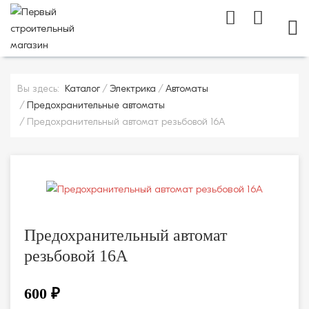
МОБ
Вы здесь:
Каталог
Электрика
Автоматы
Предохранительные автоматы
Предохранительный автомат резьбовой 16А
Предохранительный автомат
резьбовой 16А
600 ₽