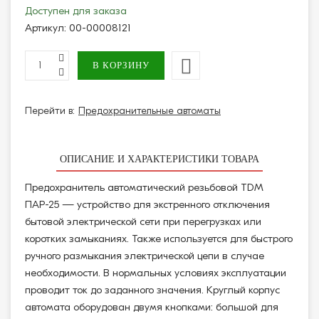
Доступен для заказа
Артикул:
00-00008121
Перейти в:
Предохранительные автоматы
ОПИСАНИЕ И ХАРАКТЕРИСТИКИ ТОВАРА
Предохранитель автоматический резьбовой TDM
ПАР-25 — устройство для экстренного отключения
бытовой электрической сети при перегрузках или
коротких замыканиях. Также используется для быстрого
ручного размыкания электрической цепи в случае
необходимости. В нормальных условиях эксплуатации
проводит ток до заданного значения. Круглый корпус
автомата оборудован двумя кнопками: большой для