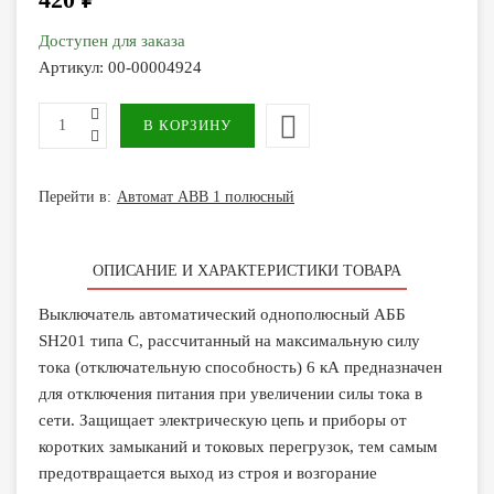
Доступен для заказа
Артикул:
00-00004924
Перейти в:
Автомат ABB 1 полюсный
ОПИСАНИЕ И ХАРАКТЕРИСТИКИ ТОВАРА
Выключатель автоматический однополюсный АББ
SH201 типа C, рассчитанный на максимальную силу
тока (отключательную способность) 6 кА предназначен
для отключения питания при увеличении силы тока в
сети. Защищает электрическую цепь и приборы от
коротких замыканий и токовых перегрузок, тем самым
предотвращается выход из строя и возгорание