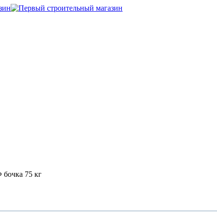
бочка 75 кг