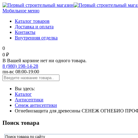
Мобильное меню
Каталог товаров
Доставка и оплата
Контакты
Внутренняя отделка
0
0 ₽
В Вашей корзине нет ни одного товара.
8 (980) 198-14-28
пн-вс 08:00-19:00
Вы здесь:
Каталог
Антисептики
Сенеж антисептики
Огнебиозащита для древесины СЕНЕЖ ОГНЕБИО ПРОФ 
Поиск товара