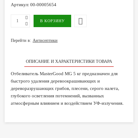
Артикул:
00-00005654
Перейти в:
Антисептики
ОПИСАНИЕ И ХАРАКТЕРИСТИКИ ТОВАРА
Отбеливатель MasterGood MG 5 кг предназначен для
быстрого удаления деревоокрашивающих и
дереворазрушающих грибов, плесени, серого налета,
глубокого осветления потемнений, вызванных
атмосферным влиянием и воздействием УФ-излучения.