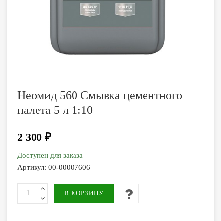
Неомид 560 Смывка цементного
налета 5 л 1:10
2 300 ₽
Доступен для заказа
Артикул:
00-00007606