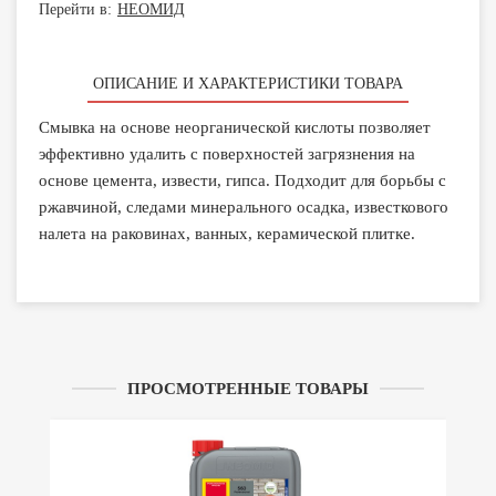
Перейти в:
НЕОМИД
ОПИСАНИЕ И ХАРАКТЕРИСТИКИ ТОВАРА
Смывка на основе неорганической кислоты позволяет
эффективно удалить с поверхностей загрязнения на
основе цемента, извести, гипса. Подходит для борьбы с
ржавчиной, следами минерального осадка, известкового
налета на раковинах, ванных, керамической плитке.
ПРОСМОТРЕННЫЕ ТОВАРЫ